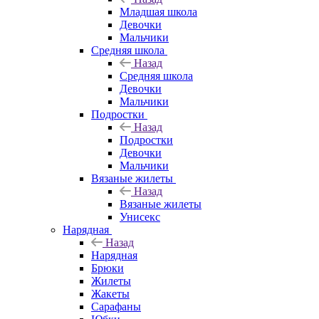
Младшая школа
Девочки
Мальчики
Средняя школа
Назад
Средняя школа
Девочки
Мальчики
Подростки
Назад
Подростки
Девочки
Мальчики
Вязаные жилеты
Назад
Вязаные жилеты
Унисекс
Нарядная
Назад
Нарядная
Брюки
Жилеты
Жакеты
Сарафаны