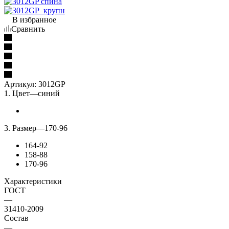
В избранное
Сравнить
Артикул:
3012GP
1. Цвет
—
синий
3. Размер
—
170-96
164-92
158-88
170-96
Характеристики
ГОСТ
—
31410-2009
Состав
—