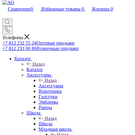
Сравнение
0
Избранные товары
0
Корзина
0
Телефоны
+7 812 232 55 24
Оптовые продажи
+7 812 233 00 86
Розничные продажи
Каталог
Назад
Каталог
Аксессуары
Назад
Аксессуары
Воротники
Галстуки
Эмблемы
Ранцы
Школа
Назад
Школа
Младшая школа
Назад