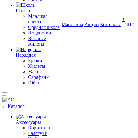
Школа
Младшая
+
школа
Магазины
Акции
Контакты
ЕЩЕ
Средняя школа
Подростки
Вязаные
жилеты
Нарядная
Брюки
Жилеты
Жакеты
Сарафаны
Юбки
Каталог
Аксессуары
Воротники
Галстуки