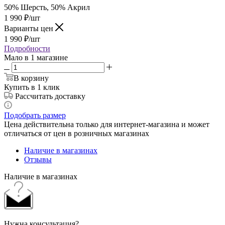
50% Шерсть, 50% Акрил
1 990
₽
/шт
Варианты цен
1 990
₽
/шт
Подробности
Мало
в 1 магазине
В корзину
Купить в 1 клик
Рассчитать доставку
Подобрать размер
Цена действительна только для интернет-магазина и может
отличаться от цен в розничных магазинах
Наличие в магазинах
Отзывы
Наличие в магазинах
Нужна консультация?