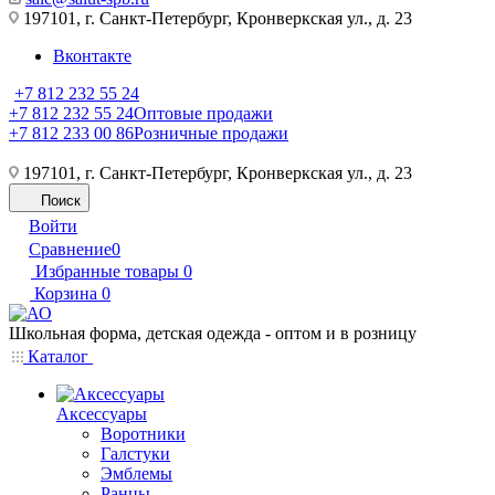
197101, г. Санкт-Петербург, Кронверкская ул., д. 23
Вконтакте
+7 812 232 55 24
+7 812 232 55 24
Оптовые продажи
+7 812 233 00 86
Розничные продажи
197101, г. Санкт-Петербург, Кронверкская ул., д. 23
Поиск
Войти
Сравнение
0
Избранные товары
0
Корзина
0
Школьная форма, детская одежда - оптом и в розницу
Каталог
Аксессуары
Воротники
Галстуки
Эмблемы
Ранцы