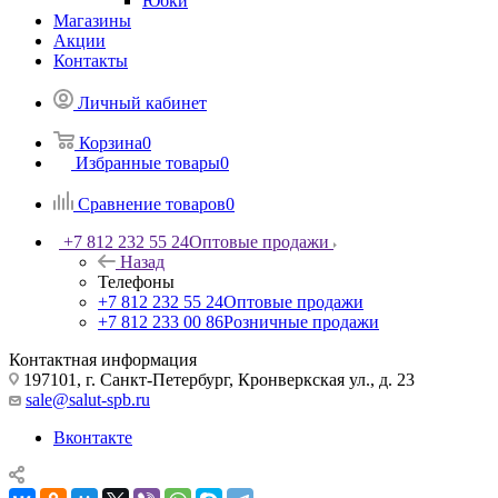
Юбки
Магазины
Акции
Контакты
Личный кабинет
Корзина
0
Избранные товары
0
Сравнение товаров
0
+7 812 232 55 24
Оптовые продажи
Назад
Телефоны
+7 812 232 55 24
Оптовые продажи
+7 812 233 00 86
Розничные продажи
Контактная информация
197101, г. Санкт-Петербург, Кронверкская ул., д. 23
sale@salut-spb.ru
Вконтакте