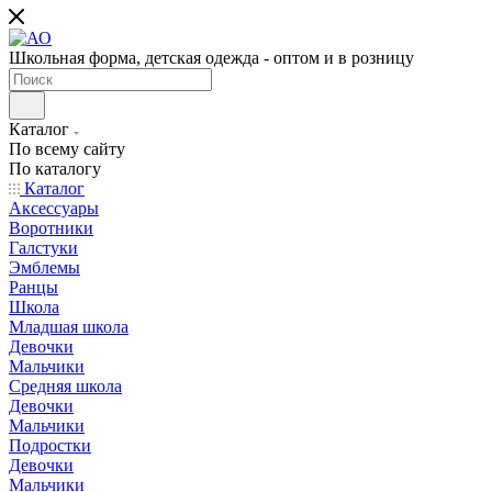
Школьная форма, детская одежда - оптом и в розницу
Каталог
По всему сайту
По каталогу
Каталог
Аксессуары
Воротники
Галстуки
Эмблемы
Ранцы
Школа
Младшая школа
Девочки
Мальчики
Средняя школа
Девочки
Мальчики
Подростки
Девочки
Мальчики