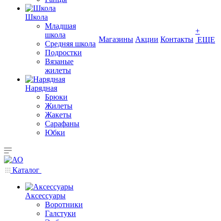
Школа
Младшая
+
школа
Магазины
Акции
Контакты
ЕЩЕ
Средняя школа
Подростки
Вязаные
жилеты
Нарядная
Брюки
Жилеты
Жакеты
Сарафаны
Юбки
Каталог
Аксессуары
Воротники
Галстуки