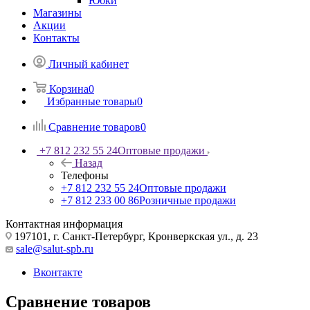
Юбки
Магазины
Акции
Контакты
Личный кабинет
Корзина
0
Избранные товары
0
Сравнение товаров
0
+7 812 232 55 24
Оптовые продажи
Назад
Телефоны
+7 812 232 55 24
Оптовые продажи
+7 812 233 00 86
Розничные продажи
Контактная информация
197101, г. Санкт-Петербург, Кронверкская ул., д. 23
sale@salut-spb.ru
Вконтакте
Сравнение товаров