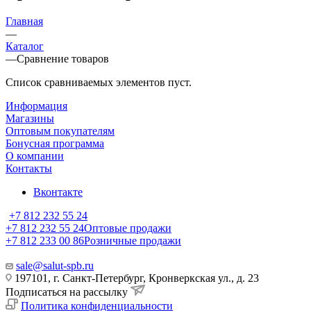
Главная
—
Каталог
—
Сравнение товаров
Список сравниваемых элементов пуст.
Информация
Магазины
Оптовым покупателям
Бонусная программа
О компании
Контакты
Вконтакте
+7 812 232 55 24
+7 812 232 55 24
Оптовые продажи
+7 812 233 00 86
Розничные продажи
sale@salut-spb.ru
197101, г. Санкт-Петербург, Кронверкская ул., д. 23
Подписаться на рассылку
Политика конфиденциальности