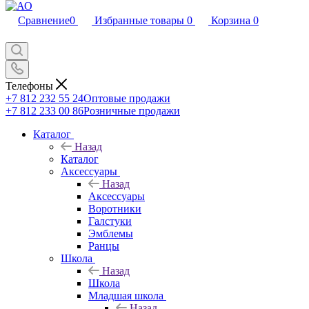
Сравнение
0
Избранные товары
0
Корзина
0
Телефоны
+7 812 232 55 24
Оптовые продажи
+7 812 233 00 86
Розничные продажи
Каталог
Назад
Каталог
Аксессуары
Назад
Аксессуары
Воротники
Галстуки
Эмблемы
Ранцы
Школа
Назад
Школа
Младшая школа
Назад