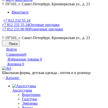
197101, г. Санкт-Петербург, Кронверкская ул., д. 23
Вконтакте
+7 812 232 55 24
+7 812 232 55 24
Оптовые продажи
+7 812 233 00 86
Розничные продажи
197101, г. Санкт-Петербург, Кронверкская ул., д. 23
Поиск
Войти
Сравнение
0
Избранные товары
0
Корзина
0
Школьная форма, детская одежда - оптом и в розницу
Каталог
Аксессуары
Воротники
Галстуки
Эмблемы
Ранцы