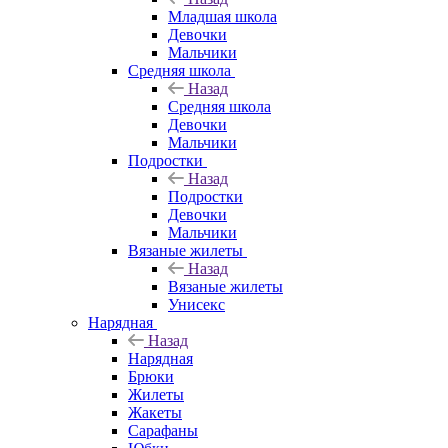
Младшая школа
Девочки
Мальчики
Средняя школа
Назад
Средняя школа
Девочки
Мальчики
Подростки
Назад
Подростки
Девочки
Мальчики
Вязаные жилеты
Назад
Вязаные жилеты
Унисекс
Нарядная
Назад
Нарядная
Брюки
Жилеты
Жакеты
Сарафаны