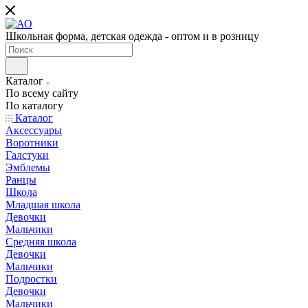
Школьная форма, детская одежда - оптом и в розницу
Каталог
По всему сайту
По каталогу
Каталог
Аксессуары
Воротники
Галстуки
Эмблемы
Ранцы
Школа
Младшая школа
Девочки
Мальчики
Средняя школа
Девочки
Мальчики
Подростки
Девочки
Мальчики