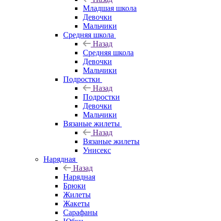
Младшая школа
Девочки
Мальчики
Средняя школа
Назад
Средняя школа
Девочки
Мальчики
Подростки
Назад
Подростки
Девочки
Мальчики
Вязаные жилеты
Назад
Вязаные жилеты
Унисекс
Нарядная
Назад
Нарядная
Брюки
Жилеты
Жакеты
Сарафаны