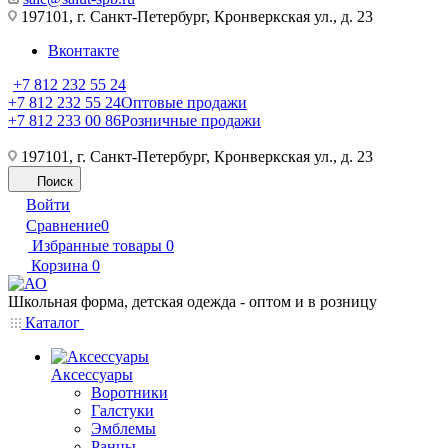
197101, г. Санкт-Петербург, Кронверкская ул., д. 23
Вконтакте
+7 812 232 55 24
+7 812 232 55 24
Оптовые продажи
+7 812 233 00 86
Розничные продажи
197101, г. Санкт-Петербург, Кронверкская ул., д. 23
Поиск
Войти
Сравнение
0
Избранные товары
0
Корзина
0
Школьная форма, детская одежда - оптом и в розницу
Каталог
Аксессуары
Воротники
Галстуки
Эмблемы
Ранцы