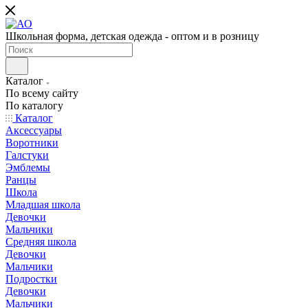
Школьная форма, детская одежда - оптом и в розницу
Каталог
По всему сайту
По каталогу
Каталог
Аксессуары
Воротники
Галстуки
Эмблемы
Ранцы
Школа
Младшая школа
Девочки
Мальчики
Средняя школа
Девочки
Мальчики
Подростки
Девочки
Мальчики