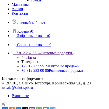
Юбки
Магазины
Акции
Контакты
Личный кабинет
Корзина
0
Избранные товары
0
Сравнение товаров
0
+7 812 232 55 24
Оптовые продажи
Назад
Телефоны
+7 812 232 55 24
Оптовые продажи
+7 812 233 00 86
Розничные продажи
Контактная информация
197101, г. Санкт-Петербург, Кронверкская ул., д. 23
sale@salut-spb.ru
Вконтакте