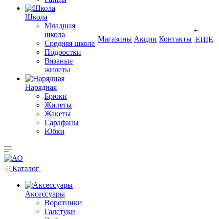
Школа
Младшая
+
школа
Магазины
Акции
Контакты
ЕЩЕ
Средняя школа
Подростки
Вязаные
жилеты
Нарядная
Брюки
Жилеты
Жакеты
Сарафаны
Юбки
Каталог
Аксессуары
Воротники
Галстуки