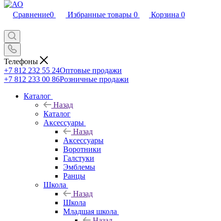
Сравнение
0
Избранные товары
0
Корзина
0
Телефоны
+7 812 232 55 24
Оптовые продажи
+7 812 233 00 86
Розничные продажи
Каталог
Назад
Каталог
Аксессуары
Назад
Аксессуары
Воротники
Галстуки
Эмблемы
Ранцы
Школа
Назад
Школа
Младшая школа
Назад