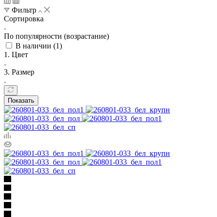
Фильтр
Сортировка
По популярности (возрастание)
В наличии (
1
)
1. Цвет
3. Размер
Показать